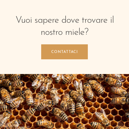
Vuoi sapere dove trovare il
nostro miele?
CONTATTACI