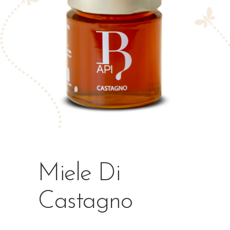
Miele Di
Castagno