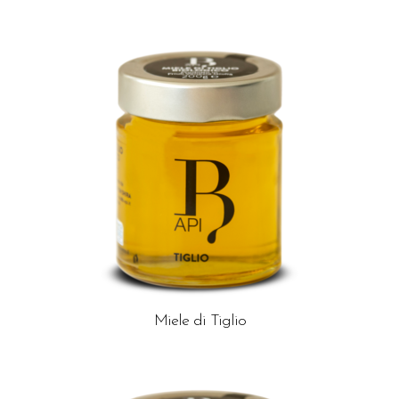
Miele di Tiglio