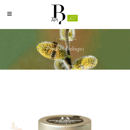
Prodotti Biologici