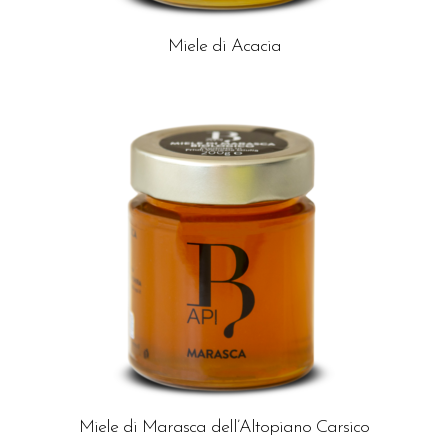
Miele di Acacia
Miele di Marasca dell’Altopiano Carsico