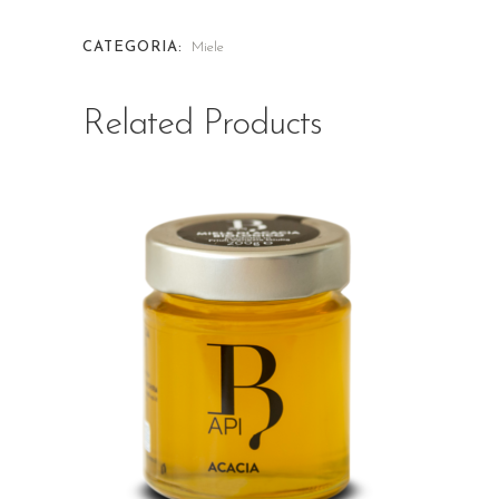
CATEGORIA:
Miele
Related Products