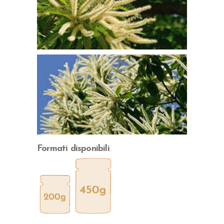
Formati disponibili
: