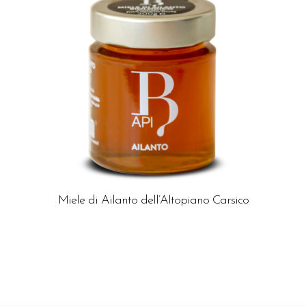
Miele di Ailanto dell’Altopiano Carsico