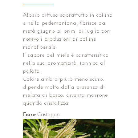
Albero diffuso soprattutto in collina
e nella pedemontana, fiorisce da
metà giugno ai primi di luglio con
notevoli produzioni di polline
monofloerale.
Il sapore del miele è caratteristico
nella sua aromaticità, tannico al
palato.
Colore ambra più o meno scuro,
dipende molto dalla presenza di
melata di bosco, diventa marrone
quando cristalizza.
Fiore
: Castagno