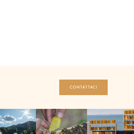
CONTATTACI