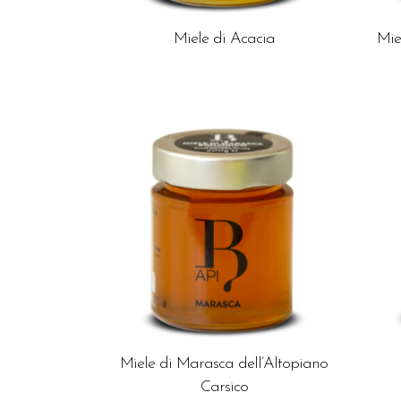
Miele di Acacia
Mie
Miele di Marasca dell’Altopiano
Carsico