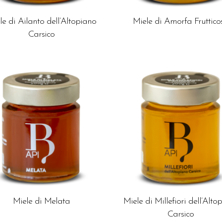
le di Ailanto dell’Altopiano
Miele di Amorfa Fruttico
Carsico
Miele di Melata
Miele di Millefiori dell’Alto
Carsico