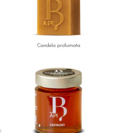
Candela profumata