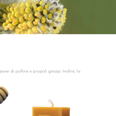
ione di polline e propoli grezza. Inoltre, la