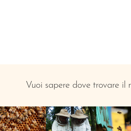
Vuoi sapere dove trovare il 