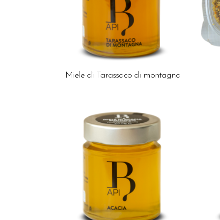
Miele di Tarassaco di montagna